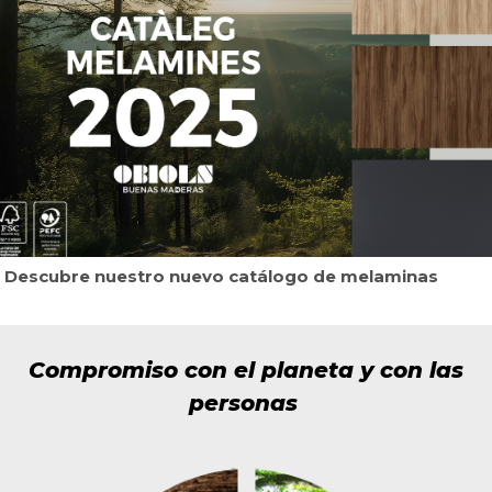
Descubre nuestro nuevo catálogo de melaminas
Compromiso con el planeta y con las
personas