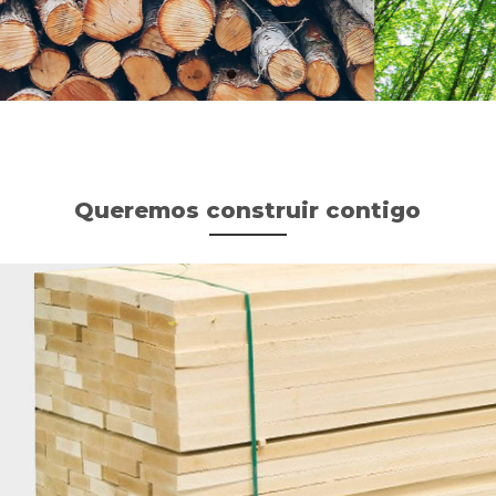
Queremos construir contigo