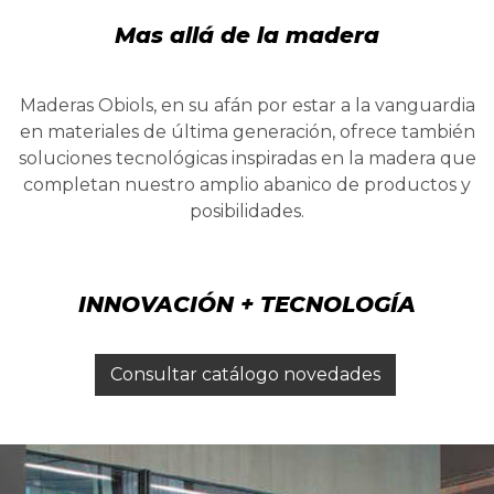
Mas allá de la madera
Maderas Obiols, en su afán por estar a la vanguardia
en materiales de última generación, ofrece también
soluciones tecnológicas inspiradas en la madera que
completan nuestro amplio abanico de productos y
posibilidades.
INNOVACIÓN + TECNOLOGÍA
Consultar catálogo novedades