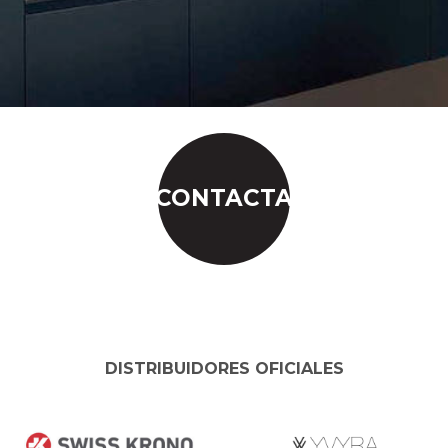
CONTACTA
DISTRIBUIDORES OFICIALES