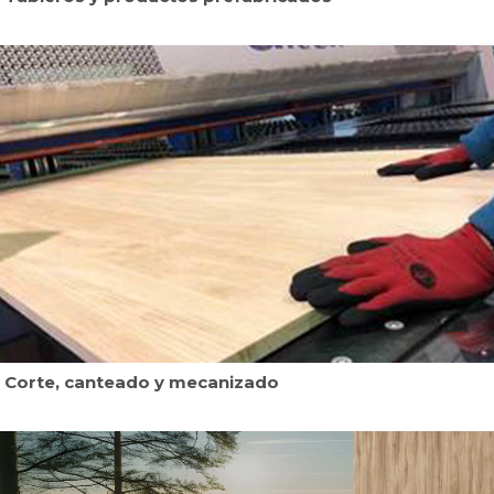
Corte, canteado y mecanizado