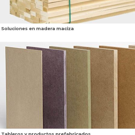
Soluciones en madera maciza
Tableros y productos prefabricados