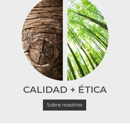
CALIDAD + ÉTICA
Sobre nosotros