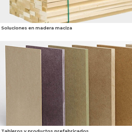
Soluciones en madera maciza
Tableros y productos prefabricados