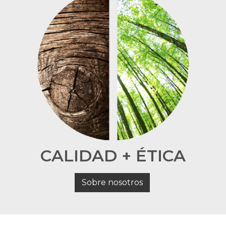
CALIDAD + ÉTICA
Sobre nosotros