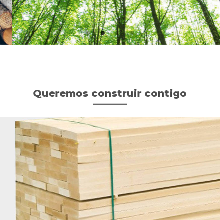
Queremos construir contigo