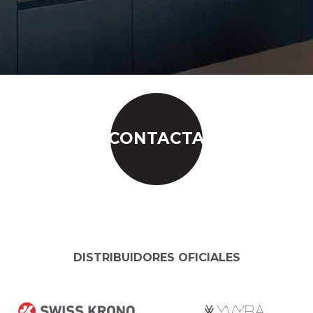
CONTACTA
DISTRIBUIDORES OFICIALES