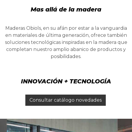
Mas allá de la madera
Maderas Obiols, en su afán por estar a la vanguardia
en materiales de última generación, ofrece también
soluciones tecnológicas inspiradas en la madera que
completan nuestro amplio abanico de productos y
posibilidades.
INNOVACIÓN + TECNOLOGÍA
Consultar catálogo novedades