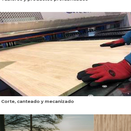
Corte, canteado y mecanizado