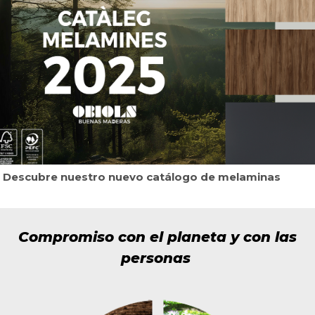
Descubre nuestro nuevo catálogo de melaminas
Compromiso con el planeta y con las
personas