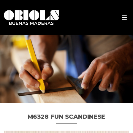
M6328 FUN SCANDINESE