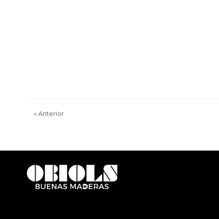
«
Anterior