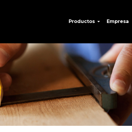
Productos
Empresa