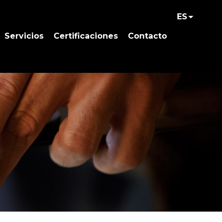
ES
Servicios
Certificaciones
Contacto