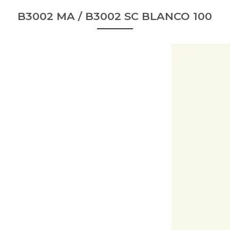
B3002 MA / B3002 SC BLANCO 100