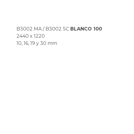
B3002 MA / B3002 SC
BLANCO 100
2440 x 1220
10, 16, 19 y 30 mm